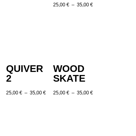
25,00
€
–
35,00
€
QUIVER
WOOD
2
SKATE
25,00
€
–
35,00
€
25,00
€
–
35,00
€