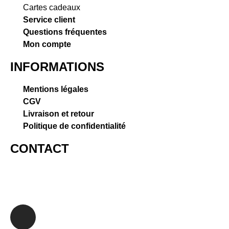
Cartes cadeaux
Service client
Questions fréquentes
Mon compte
INFORMATIONS
Mentions légales
CGV
Livraison et retour
Politique de confidentialité
CONTACT