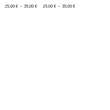
25,00
€
–
35,00
€
25,00
€
–
35,00
€