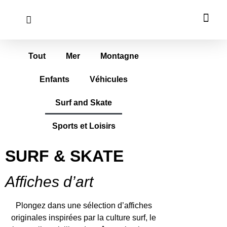
Tout
Mer
Montagne
Enfants
Véhicules
Surf and Skate
Sports et Loisirs
SURF & SKATE
Affiches d’art
Plongez dans une sélection d’affiches
originales inspirées par la culture surf, le