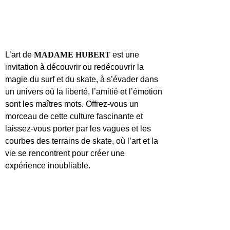
L’art de
MADAME HUBERT
est une
invitation à découvrir ou redécouvrir la
magie du surf et du skate, à s’évader dans
un univers où la liberté, l’amitié et l’émotion
sont les maîtres mots. Offrez-vous un
morceau de cette culture fascinante et
laissez-vous porter par les vagues et les
courbes des terrains de skate, où l’art et la
vie se rencontrent pour créer une
expérience inoubliable.