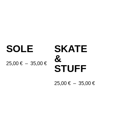
SOLE
SKATE
&
25,00
€
–
35,00
€
STUFF
25,00
€
–
35,00
€