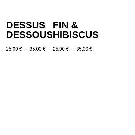
DESSUS
FIN &
DESSOUS
HIBISCUS
25,00
€
–
35,00
€
25,00
€
–
35,00
€