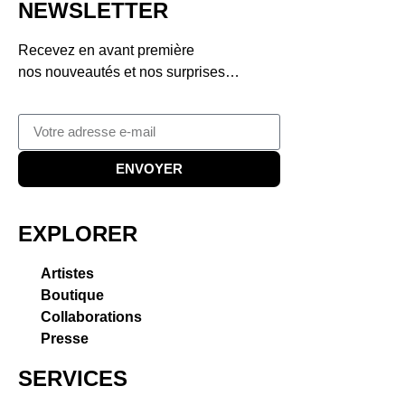
NEWSLETTER
Recevez en avant première
nos nouveautés et nos surprises…
ENVOYER
EXPLORER
Artistes
Boutique
Collaborations
Presse
SERVICES