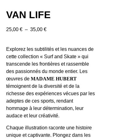
VAN LIFE
25,00
€
–
35,00
€
Explorez les subtilités et les nuances de
cette collection « Surf and Skate » qui
transcende les frontières et rassemble
des passionnés du monde entier. Les
œuvres de
MADAME HUBERT
témoignent de la diversité et de la
richesse des expériences vécues par les
adeptes de ces sports, rendant
hommage à leur détermination, leur
audace et leur créativité.
Chaque illustration raconte une histoire
unique et captivante. Plongez dans les