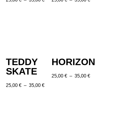
TEDDY
HORIZON
SKATE
25,00
€
–
35,00
€
25,00
€
–
35,00
€