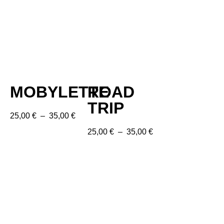
MOBYLETTE
ROAD
TRIP
25,00
€
–
35,00
€
25,00
€
–
35,00
€