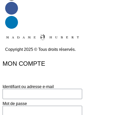
Copyright 2025 © Tous droits réservés.
MON COMPTE
Identifiant ou adresse e-mail
Mot de passe