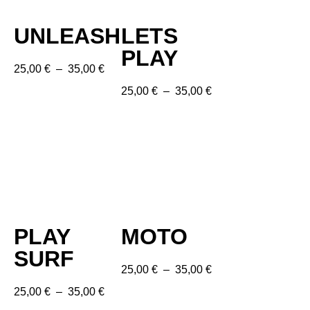
UNLEASH
LETS
PLAY
25,00
€
–
35,00
€
25,00
€
–
35,00
€
PLAY
MOTO
SURF
25,00
€
–
35,00
€
25,00
€
–
35,00
€