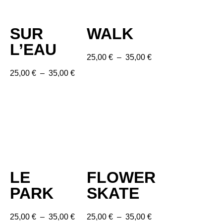
SUR
WALK
L’EAU
25,00
€
–
35,00
€
25,00
€
–
35,00
€
LE
FLOWER
PARK
SKATE
25,00
€
–
35,00
€
25,00
€
–
35,00
€