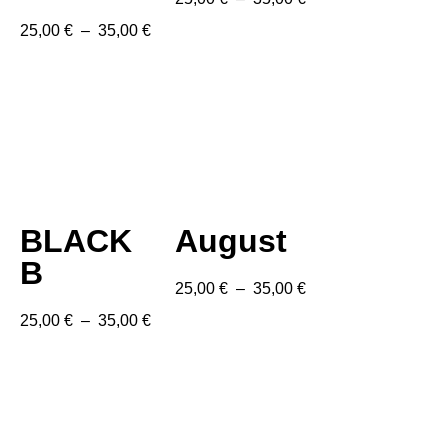
25,00
€
–
35,00
€
BLACK
August
B
25,00
€
–
35,00
€
25,00
€
–
35,00
€