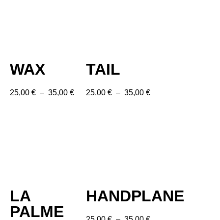
WAX
TAIL
25,00
€
–
35,00
€
25,00
€
–
35,00
€
LA
HANDPLANE
PALME
25,00
€
–
35,00
€