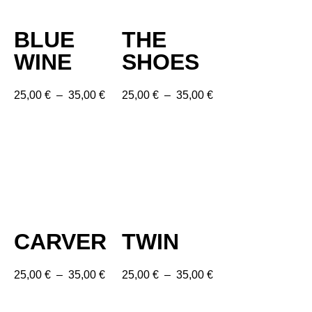
BLUE
THE
WINE
SHOES
25,00
€
–
35,00
€
25,00
€
–
35,00
€
CARVER
TWIN
25,00
€
–
35,00
€
25,00
€
–
35,00
€