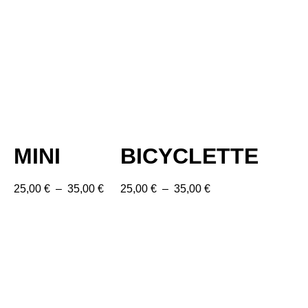
MINI
BICYCLETTE
25,00
€
–
35,00
€
25,00
€
–
35,00
€