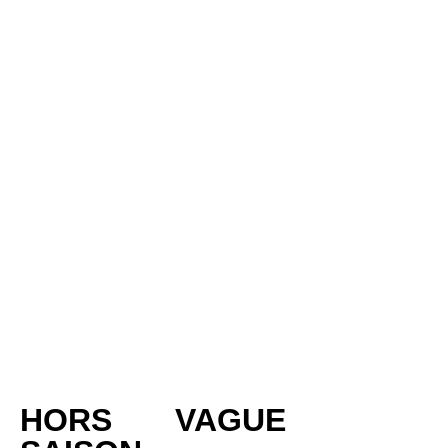
HORS
VAGUE