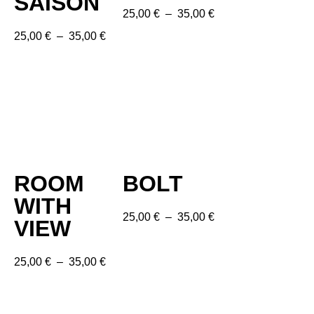
SAISON
25,00
€
–
35,00
€
25,00
€
–
35,00
€
ROOM
BOLT
WITH
25,00
€
–
35,00
€
VIEW
25,00
€
–
35,00
€