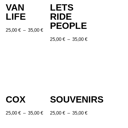
VAN
LETS
LIFE
RIDE
PEOPLE
25,00
€
–
35,00
€
25,00
€
–
35,00
€
COX
SOUVENIRS
25,00
€
–
35,00
€
25,00
€
–
35,00
€