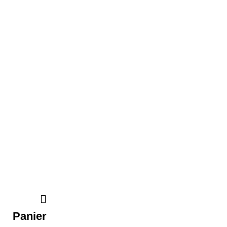
Panier