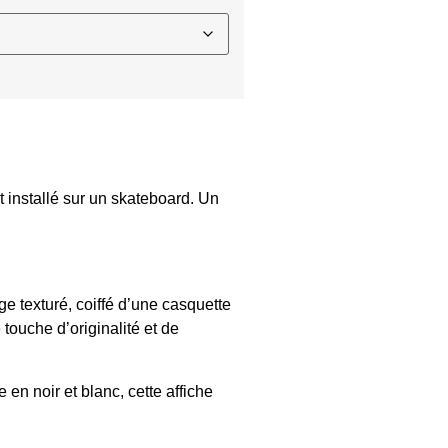
 installé sur un skateboard. Un
ge texturé, coiffé d’une casquette
touche d’originalité et de
en noir et blanc, cette affiche