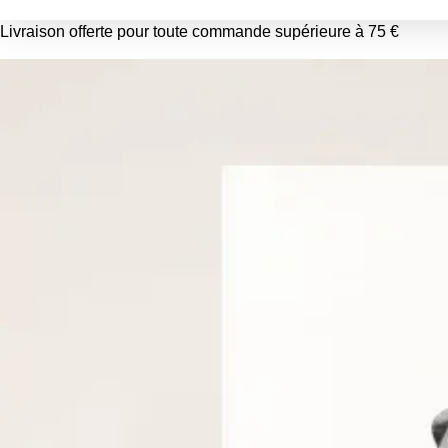
Livraison offerte pour toute commande supérieure à 75 €