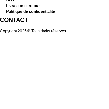
Livraison et retour
Politique de confidentialité
CONTACT
Copyright 2026 © Tous droits réservés.