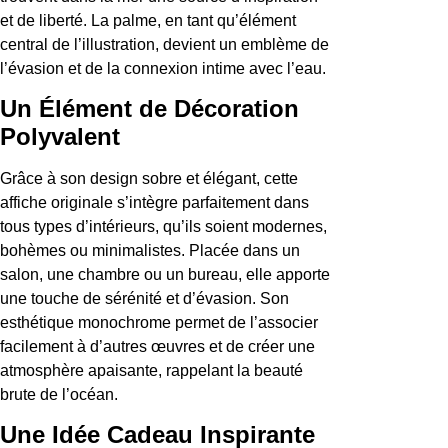
et de liberté. La palme, en tant qu’élément
central de l’illustration, devient un emblème de
l’évasion et de la connexion intime avec l’eau.
Un Élément de Décoration
Polyvalent
Grâce à son design sobre et élégant, cette
affiche originale s’intègre parfaitement dans
tous types d’intérieurs, qu’ils soient modernes,
bohèmes ou minimalistes. Placée dans un
salon, une chambre ou un bureau, elle apporte
une touche de sérénité et d’évasion. Son
esthétique monochrome permet de l’associer
facilement à d’autres œuvres et de créer une
atmosphère apaisante, rappelant la beauté
brute de l’océan.
Une Idée Cadeau Inspirante