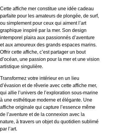
Cette affiche mer constitue une idée cadeau
parfaite pour les amateurs de plongée, de surf,
ou simplement pour ceux qui aiment l’art
graphique inspiré par la mer. Son design
intemporel plaira aux passionnés d’aventure
et aux amoureux des grands espaces marins.
Offrir cette affiche, c’est partager un bout
d’océan, une passion pour la mer et une vision
artistique singulière.
Transformez votre intérieur en un lieu
d’évasion et de rêverie avec cette affiche mer,
qui allie l’univers de l’exploration sous-marine
à une esthétique moderne et élégante. Une
affiche originale qui capture l’essence même
de l’aventure et de la connexion avec la
nature, à travers un objet du quotidien sublimé
par l’art.