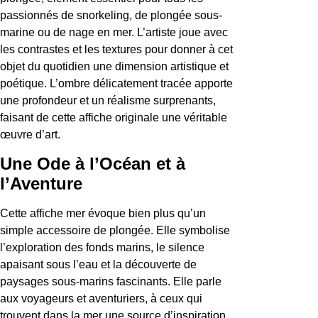
passionnés de snorkeling, de plongée sous-
marine ou de nage en mer. L’artiste joue avec
les contrastes et les textures pour donner à cet
objet du quotidien une dimension artistique et
poétique. L’ombre délicatement tracée apporte
une profondeur et un réalisme surprenants,
faisant de cette affiche originale une véritable
œuvre d’art.
Une Ode à l’Océan et à
l’Aventure
Cette affiche mer évoque bien plus qu’un
simple accessoire de plongée. Elle symbolise
l’exploration des fonds marins, le silence
apaisant sous l’eau et la découverte de
paysages sous-marins fascinants. Elle parle
aux voyageurs et aventuriers, à ceux qui
trouvent dans la mer une source d’inspiration