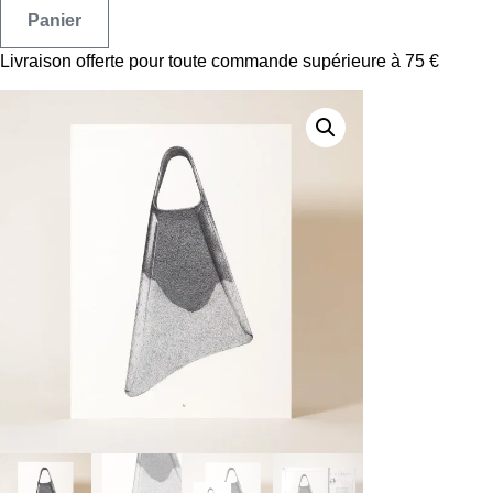
Panier
Livraison offerte pour toute commande supérieure à 75 €