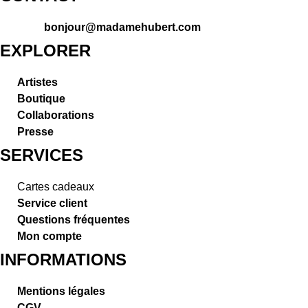
bonjour@madamehubert.com
EXPLORER
Artistes
Boutique
Collaborations
Presse
SERVICES
Cartes cadeaux
Service client
Questions fréquentes
Mon compte
INFORMATIONS
Mentions légales
CGV