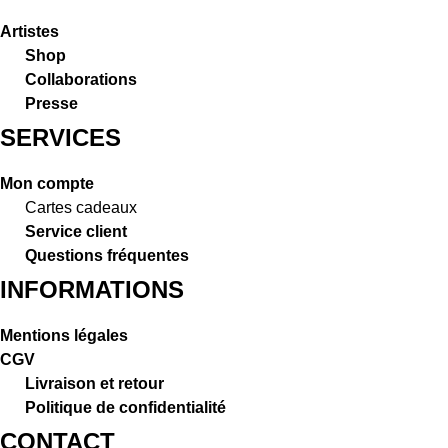
Artistes
Shop
Collaborations
Presse
SERVICES
Mon compte
Cartes cadeaux
Service client
Questions fréquentes
INFORMATIONS
Mentions légales
CGV
Livraison et retour
Politique de confidentialité
CONTACT