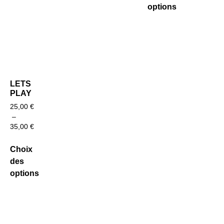
options
LETS
PLAY
25,00
€
–
35,00
€
Choix
des
options