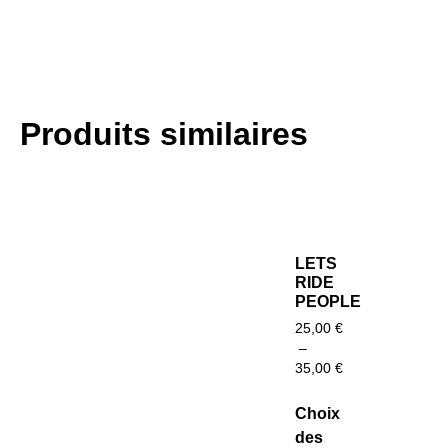
Produits similaires
LETS
RIDE
PEOPLE
25,00
€
–
35,00
€
Choix
des