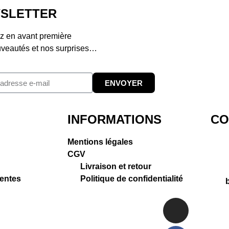
SLETTER
 en avant première
veautés et nos surprises…
ENVOYER
INFORMATIONS
CO
Mentions légales
CGV
Livraison et retour
entes
Politique de confidentialité