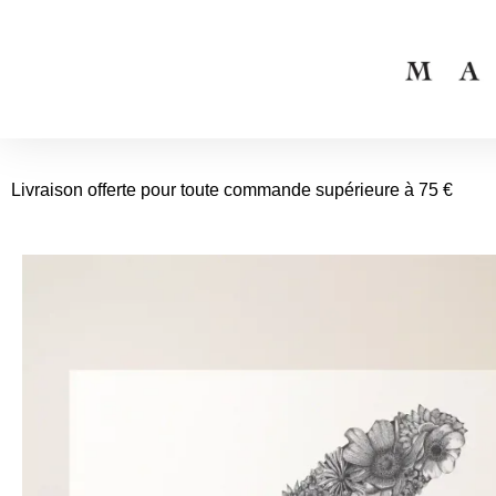
Livraison offerte pour toute commande supérieure à 75 €