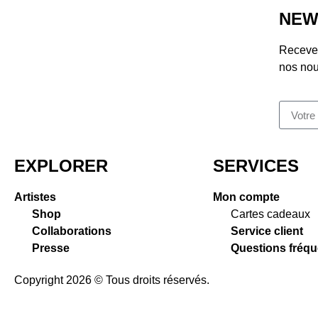
NEW
Recevez
nos nou
EXPLORER
SERVICES
Artistes
Mon compte
Shop
Cartes cadeaux
Collaborations
Service client
Presse
Questions fréqu
Copyright 2026 © Tous droits réservés.