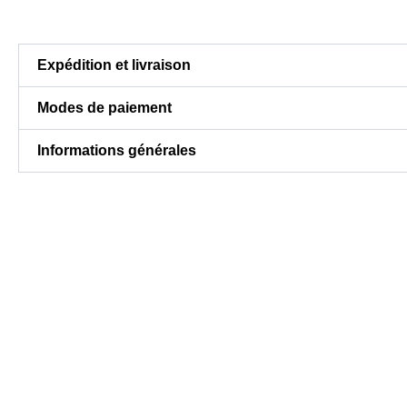
Expédition et livraison
Modes de paiement
Informations générales