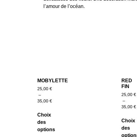
l’amour de l’océan.
MOBYLETTE
RED
FIN
25,00
€
25,00
€
–
–
35,00
€
35,00
€
Choix
Choix
des
des
options
option