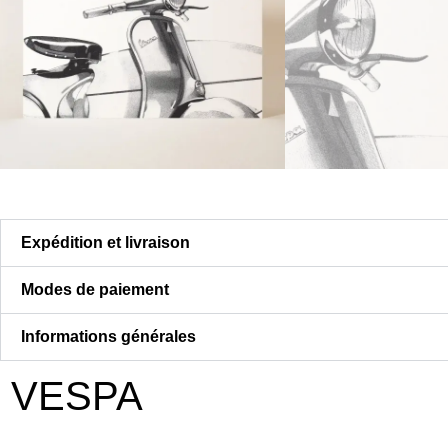
Expédition et livraison
Modes de paiement
Informations générales
VESPA