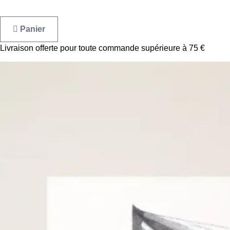
Panier
Livraison offerte pour toute commande supérieure à 75 €