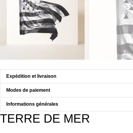
Expédition et livraison
Modes de paiement
Informations générales
TERRE DE MER