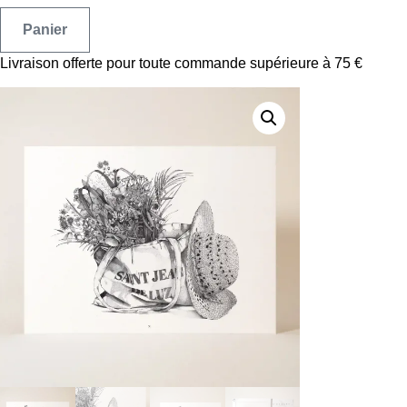
Panier
Livraison offerte pour toute commande supérieure à 75 €