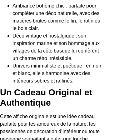
Ambiance bohème chic : parfaite pour
compléter une déco naturelle, avec des
matières brutes comme le lin, le rotin ou
le bois clair.
Déco vintage et nostalgique : son
inspiration marine et son hommage aux
villages de la côte basque lui confèrent
un charme rétro irrésistible.
Univers minimaliste et poétique : en noir
et blanc, elle s’harmonise avec des
intérieurs sobres et raffinés.
Un Cadeau Original et
Authentique
Cette affiche originale est une idée cadeau
parfaite pour les amoureux de la nature, les
passionnés de décoration d’intérieur ou toute
personne souhaitant ajouter une touche