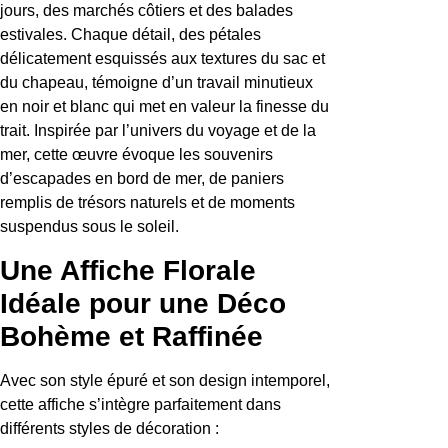
jours, des marchés côtiers et des balades
estivales. Chaque détail, des pétales
délicatement esquissés aux textures du sac et
du chapeau, témoigne d’un travail minutieux
en noir et blanc qui met en valeur la finesse du
trait. Inspirée par l’univers du voyage et de la
mer, cette œuvre évoque les souvenirs
d’escapades en bord de mer, de paniers
remplis de trésors naturels et de moments
suspendus sous le soleil.
Une Affiche Florale
Idéale pour une Déco
Bohème et Raffinée
Avec son style épuré et son design intemporel,
cette affiche s’intègre parfaitement dans
différents styles de décoration :