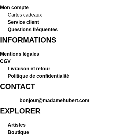
Mon compte
Cartes cadeaux
Service client
Questions fréquentes
INFORMATIONS
Mentions légales
CGV
Livraison et retour
Politique de confidentialité
CONTACT
bonjour@madamehubert.com
EXPLORER
Artistes
Boutique