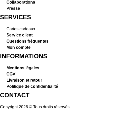
Collaborations
Presse
SERVICES
Cartes cadeaux
Service client
Questions fréquentes
Mon compte
INFORMATIONS
Mentions légales
CGV
Livraison et retour
Politique de confidentialité
CONTACT
Copyright 2026 © Tous droits réservés.