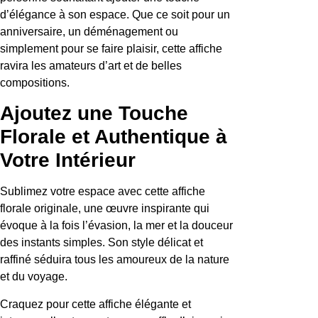
d’élégance à son espace. Que ce soit pour un
anniversaire, un déménagement ou
simplement pour se faire plaisir, cette affiche
ravira les amateurs d’art et de belles
compositions.
Ajoutez une Touche
Florale et Authentique à
Votre Intérieur
Sublimez votre espace avec cette affiche
florale originale, une œuvre inspirante qui
évoque à la fois l’évasion, la mer et la douceur
des instants simples. Son style délicat et
raffiné séduira tous les amoureux de la nature
et du voyage.
Craquez pour cette affiche élégante et