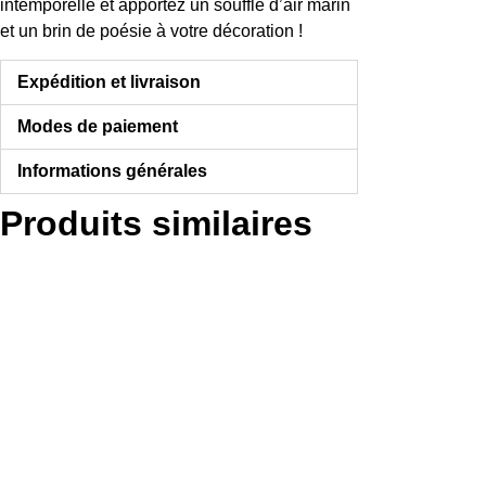
intemporelle et apportez un souffle d’air marin
et un brin de poésie à votre décoration !
Expédition et livraison
Modes de paiement
Informations générales
Produits similaires