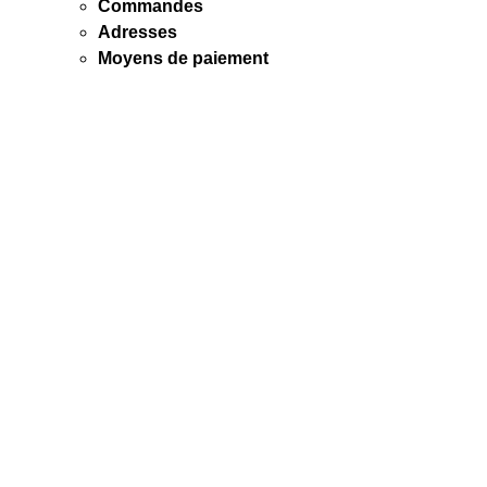
Commandes
Adresses
Moyens de paiement