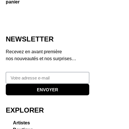
panier
NEWSLETTER
Recevez en avant première
nos nouveautés et nos surprises…
ENVOYER
EXPLORER
Artistes