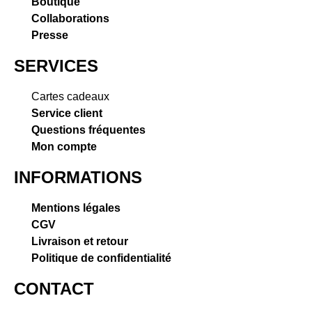
Boutique
Collaborations
Presse
SERVICES
Cartes cadeaux
Service client
Questions fréquentes
Mon compte
INFORMATIONS
Mentions légales
CGV
Livraison et retour
Politique de confidentialité
CONTACT