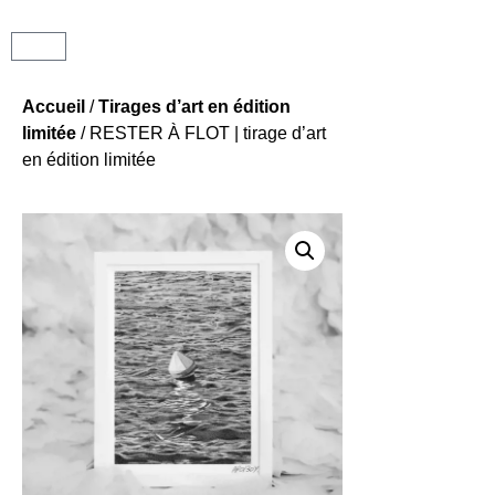
Accueil
/
Tirages d’art en édition
limitée
/ RESTER À FLOT | tirage d’art
en édition limitée