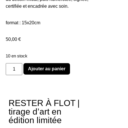
certifiée et encadrée avec soin.
format : 15x20cm
50,00
€
10 en stock
Ajouter au panier
RESTER À FLOT |
tirage d’art en
édition limitée