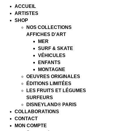
ACCUEIL
ARTISTES
SHOP
NOS COLLECTIONS
AFFICHES D’ART
MER
SURF & SKATE
VÉHICULES
ENFANTS
MONTAGNE
OEUVRES ORIGINALES
ÉDITIONS LIMITÉES
LES FRUITS ET LÉGUMES
SURFEURS
DISNEYLAND® PARIS
COLLABORATIONS
CONTACT
MON COMPTE