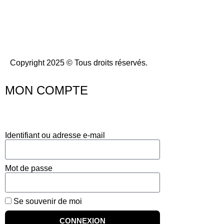
Copyright 2025 © Tous droits réservés.
MON COMPTE
Identifiant ou adresse e-mail
Mot de passe
Se souvenir de moi
CONNEXION