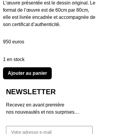
L’œuvre présentée est le dessin original. Le
format de l’œuvre est de 60cm par 80cm,
elle est livrée encadrée et accompagnée de
son certificat d’authenticité.
950 euros
1 en stock
Ajouter au panier
NEWSLETTER
Recevez en avant première
nos nouveautés et nos surprises…