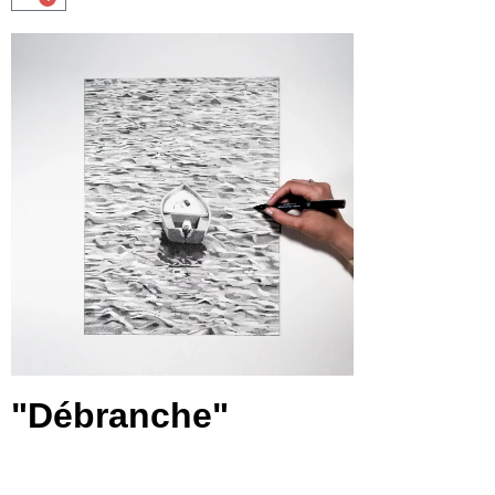
"Débranche"