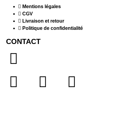
Mentions légales
CGV
Livraison et retour
Politique de confidentialité
CONTACT