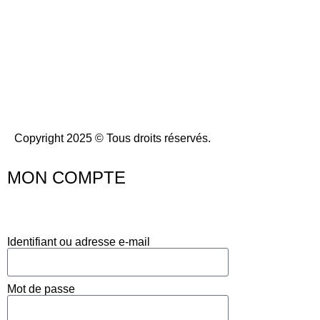
Copyright 2025 © Tous droits réservés.
MON COMPTE
Identifiant ou adresse e-mail
Mot de passe