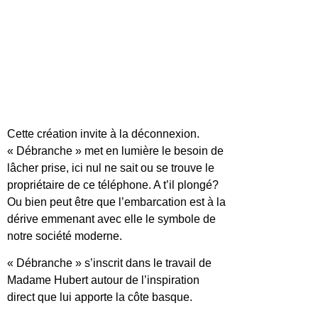
Cette création invite à la déconnexion.
« Débranche » met en lumière le besoin de
lâcher prise, ici nul ne sait ou se trouve le
propriétaire de ce téléphone. A t’il plongé?
Ou bien peut être que l’embarcation est à la
dérive emmenant avec elle le symbole de
notre société moderne.
« Débranche » s’inscrit dans le travail de
Madame Hubert autour de l’inspiration
direct que lui apporte la côte basque.