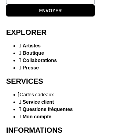
ENVOYER
EXPLORER
Artistes
Boutique
Collaborations
Presse
SERVICES
Cartes cadeaux
Service client
Questions fréquentes
Mon compte
INFORMATIONS