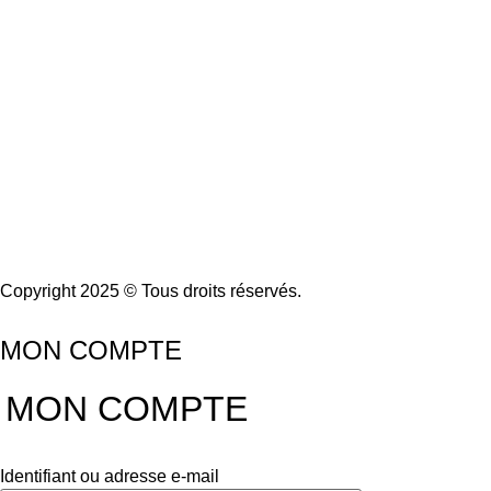
Copyright 2025 © Tous droits réservés.
MON COMPTE
MON COMPTE
Identifiant ou adresse e-mail