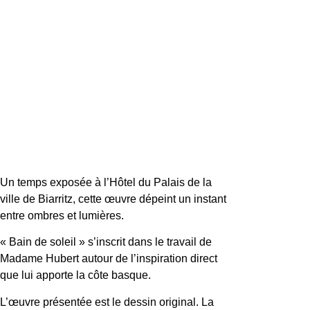
Un temps exposée à l’Hôtel du Palais de la
ville de Biarritz, cette œuvre dépeint un instant
entre ombres et lumières.
« Bain de soleil » s’inscrit dans le travail de
Madame Hubert autour de l’inspiration direct
que lui apporte la côte basque.
L’œuvre présentée est le dessin original. La