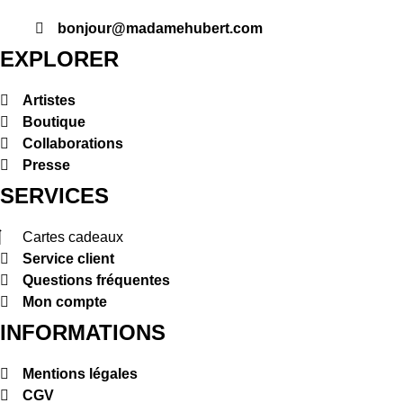
bonjour@madamehubert.com
EXPLORER
Artistes
Boutique
Collaborations
Presse
SERVICES
Cartes cadeaux
Service client
Questions fréquentes
Mon compte
INFORMATIONS
Mentions légales
CGV