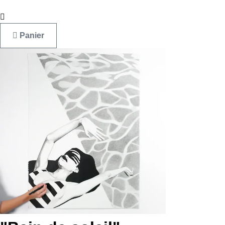
Panier