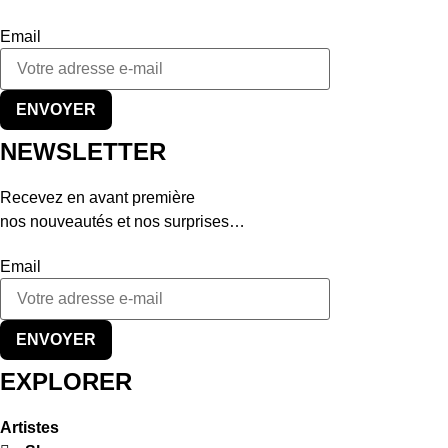
Email
ENVOYER
NEWSLETTER
Recevez en avant première
nos nouveautés et nos surprises…
Email
ENVOYER
EXPLORER
Artistes