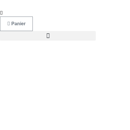
Panier