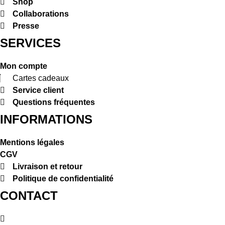
Shop
Collaborations
Presse
SERVICES
Mon compte
Cartes cadeaux
Service client
Questions fréquentes
INFORMATIONS
Mentions légales
CGV
Livraison et retour
Politique de confidentialité
CONTACT