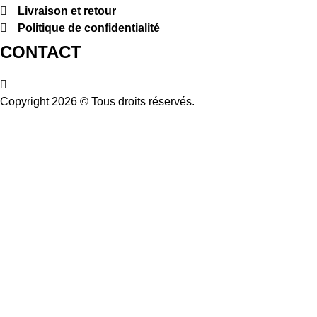
Livraison et retour
Politique de confidentialité
CONTACT
Copyright 2026 © Tous droits réservés.