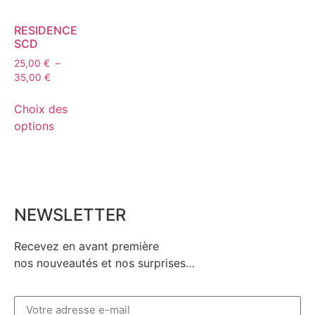
RESIDENCE
SCD
25,00
€
–
35,00
€
Choix des
options
NEWSLETTER
Recevez en avant première
nos nouveautés et nos surprises…