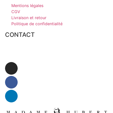
Mentions légales
CGV
Livraison et retour
Politique de confidentialité
CONTACT