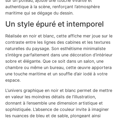
sur un poteau, ajoute une touche vivante et
authentique à la scène, renforçant l’atmosphère
maritime qui se dégage du dessin.
Un style épuré et intemporel
Réalisée en noir et blanc, cette affiche mer joue sur le
contraste entre les lignes des cabines et les textures
naturelles du paysage. Son esthétisme minimaliste
s’intègre parfaitement dans une décoration d’intérieur
sobre et élégante. Que ce soit dans un salon, une
chambre ou même un bureau, cette œuvre apportera
une touche maritime et un souffle d’air iodé à votre
espace.
L’univers graphique en noir et blanc permet de mettre
en valeur les moindres détails de l’illustration,
donnant à l’ensemble une dimension artistique et
sophistiquée. L’absence de couleur invite à imaginer
les nuances de bleu et de sable, plongeant ainsi