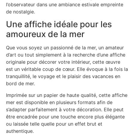
l’observateur dans une ambiance estivale empreinte
de nostalgie.
Une affiche idéale pour les
amoureux de la mer
Que vous soyez un passionné de la mer, un amateur
d’art ou tout simplement à la recherche d’une affiche
originale pour décorer votre intérieur, cette œuvre
est un véritable coup de cœur. Elle évoque à la fois la
tranquillité, le voyage et le plaisir des vacances en
bord de mer.
Imprimée sur un papier de haute qualité, cette affiche
mer est disponible en plusieurs formats afin de
s’adapter parfaitement à votre décoration. Elle peut
être encadrée pour une touche encore plus élégante
ou laissée telle quelle pour un effet brut et
authentique.