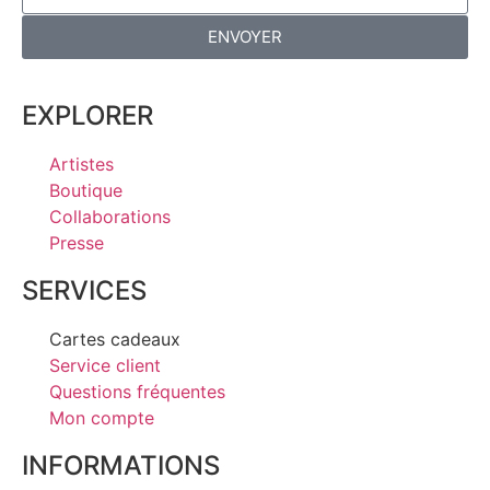
ENVOYER
EXPLORER
Artistes
Boutique
Collaborations
Presse
SERVICES
Cartes cadeaux
Service client
Questions fréquentes
Mon compte
INFORMATIONS