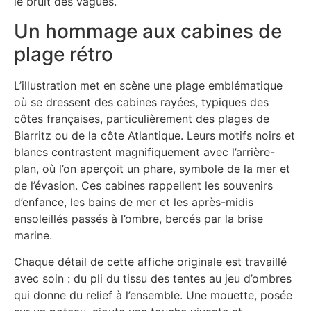
le bruit des vagues.
Un hommage aux cabines de
plage rétro
L’illustration met en scène une plage emblématique
où se dressent des cabines rayées, typiques des
côtes françaises, particulièrement des plages de
Biarritz ou de la côte Atlantique. Leurs motifs noirs et
blancs contrastent magnifiquement avec l’arrière-
plan, où l’on aperçoit un phare, symbole de la mer et
de l’évasion. Ces cabines rappellent les souvenirs
d’enfance, les bains de mer et les après-midis
ensoleillés passés à l’ombre, bercés par la brise
marine.
Chaque détail de cette affiche originale est travaillé
avec soin : du pli du tissu des tentes au jeu d’ombres
qui donne du relief à l’ensemble. Une mouette, posée