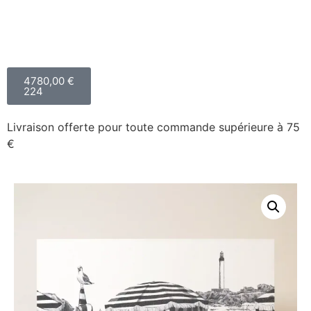
4780,00
€
224
Livraison offerte pour toute commande supérieure à 75
€