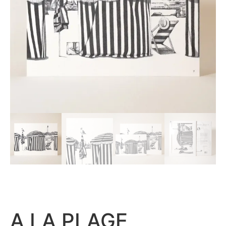
A LA PLAGE