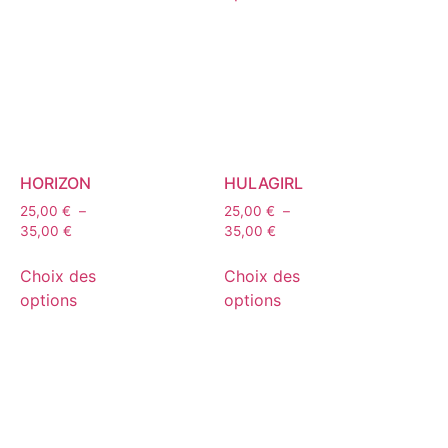
HORIZON
HULAGIRL
25,00
€
–
25,00
€
–
35,00
€
35,00
€
Choix des
Choix des
options
options