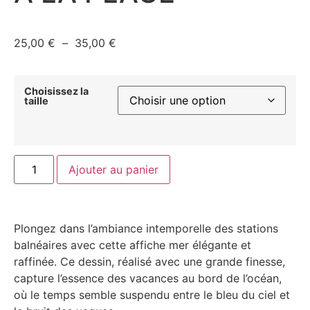
25,00
€
–
35,00
€
Choisissez la
taille
Ajouter au panier
Plongez dans l’ambiance intemporelle des stations
balnéaires avec cette affiche mer élégante et
raffinée. Ce dessin, réalisé avec une grande finesse,
capture l’essence des vacances au bord de l’océan,
où le temps semble suspendu entre le bleu du ciel et