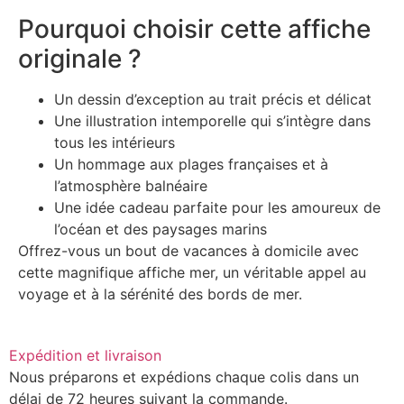
Pourquoi choisir cette affiche
originale ?
Un dessin d’exception au trait précis et délicat
Une illustration intemporelle qui s’intègre dans
tous les intérieurs
Un hommage aux plages françaises et à
l’atmosphère balnéaire
Une idée cadeau parfaite pour les amoureux de
l’océan et des paysages marins
Offrez-vous un bout de vacances à domicile avec
cette magnifique affiche mer, un véritable appel au
voyage et à la sérénité des bords de mer.
Expédition et livraison
Nous préparons et expédions chaque colis dans un
délai de 72 heures suivant la commande.