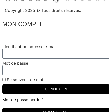
Copyright 2025 © Tous droits réservés.
MON COMPTE
Identifiant ou adresse e-mail
Mot de passe
Se souvenir de moi
CONNEXION
Mot de passe perdu ?