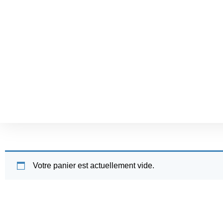
Votre panier est actuellement vide.