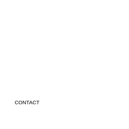
CONTACT