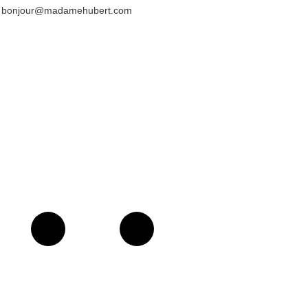
bonjour@madamehubert.com