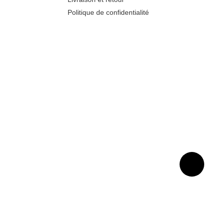
Politique de confidentialité