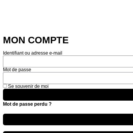
MON COMPTE
Identifiant ou adresse e-mail
Mot de passe
Se souvenir de moi
Mot de passe perdu ?