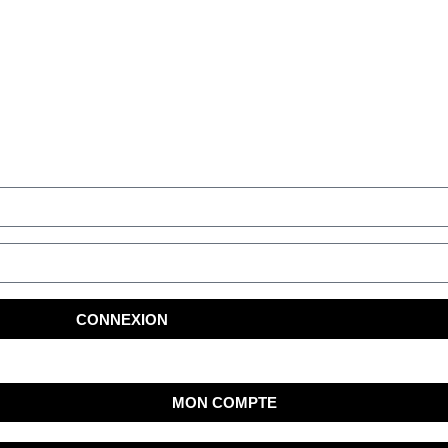
CONNEXION
MON COMPTE