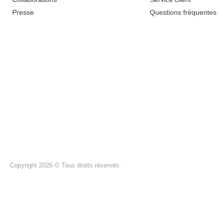
Presse
Questions fréquentes
Copyright 2026 © Tous droits réservés.