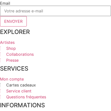
Email
ENVOYER
EXPLORER
Artistes
Shop
Collaborations
Presse
SERVICES
Mon compte
Cartes cadeaux
Service client
Questions fréquentes
INFORMATIONS