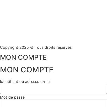
Copyright 2025 © Tous droits réservés.
MON COMPTE
MON COMPTE
Identifiant ou adresse e-mail
Mot de passe