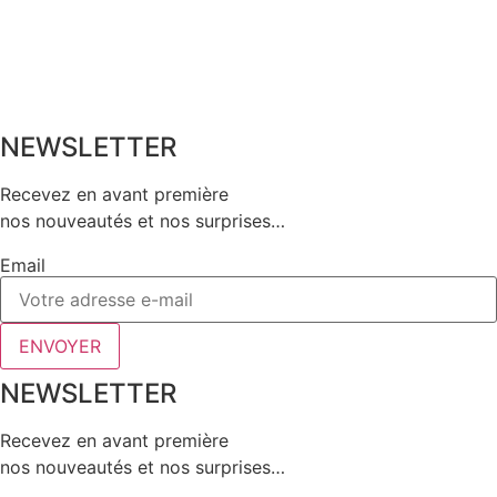
NEWSLETTER
Recevez en avant première
nos nouveautés et nos surprises…
Email
ENVOYER
NEWSLETTER
Recevez en avant première
nos nouveautés et nos surprises…