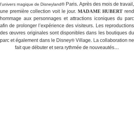
®
Paris. Après des mois de travail
l’univers magique de Disneyland
une première collection voit le jour.
MADAME HUBERT
rend
hommage aux personnages et attractions iconiques du parc
afin de prolonger l’expérience des visiteurs. Les reproductions
des œuvres originales sont disponibles dans les boutiques du
®
parc et également dans le Disney
Village. La collaboration n
fait que débuter et sera rythmée de nouveautés…