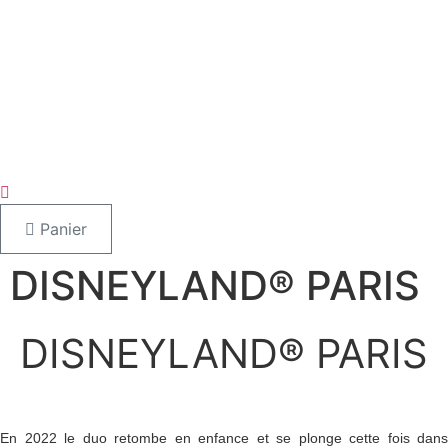
Panier
DISNEYLAND® PARIS
DISNEYLAND® PARIS
En 2022 le duo retombe en enfance et se plonge cette fois dans