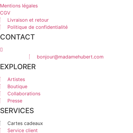
Mentions légales
CGV
Livraison et retour
Politique de confidentialité
CONTACT
bonjour@madamehubert.com
EXPLORER
Artistes
Boutique
Collaborations
Presse
SERVICES
Cartes cadeaux
Service client