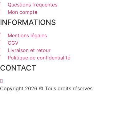
Questions fréquentes
Mon compte
INFORMATIONS
Mentions légales
CGV
Livraison et retour
Politique de confidentialité
CONTACT
Copyright 2026 © Tous droits réservés.